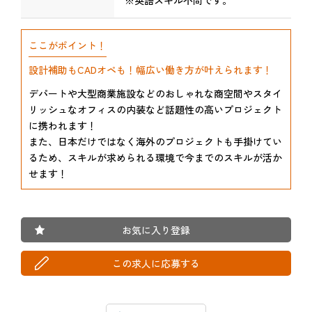
ここがポイント！
設計補助もCADオペも！幅広い働き方が叶えられます！
デパートや大型商業施設などのおしゃれな商空間やスタイ
リッシュなオフィスの内装など話題性の高いプロジェクト
に携われます！
また、日本だけではなく海外のプロジェクトも手掛けてい
るため、スキルが求められる環境で今までのスキルが活か
せます！
お気に入り登録
この求人に応募する