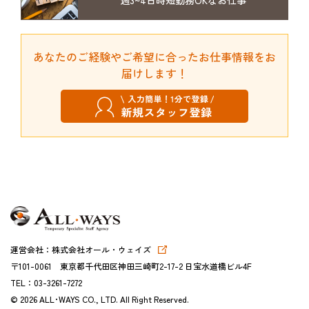
あなたのご経験やご希望に合ったお仕事情報をお
届けします！
運営会社：株式会社オール・ウェイズ
〒101-0061 東京都千代田区神田三崎町2-17-2 日宝水道橋ビル4F
TEL：03-3261-7272
©
2026 ALL･WAYS CO., LTD. All Right Reserved.