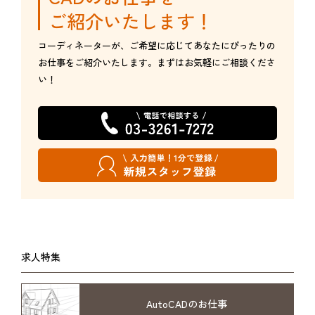
ご紹介いたします！
コーディネーターが、ご希望に応じてあなたにぴったりの
お仕事をご紹介いたします。まずはお気軽にご相談くださ
い！
求人特集
AutoCADのお仕事