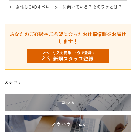
女性はCADオペレーターに向いている？そのワケとは？
あなたのご経験やご希望に合ったお仕事情報をお届け
します！
カテゴリ
コラム
ノウハウ・Tips