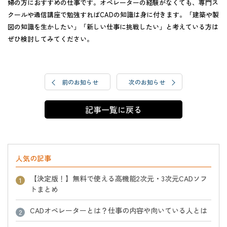
婦の方におすすめの仕事です。オペレーターの経験がなくても、専門ス
クールや通信講座で勉強すればCADの知識は身に付きます。「建築や製
図の知識を生かしたい」「新しい仕事に挑戦したい」と考えている方は
ぜひ検討してみてください。
前のお知らせ
次のお知らせ
記事一覧に戻る
人気の記事
【決定版！】無料で使える高機能2次元・3次元CADソフ
トまとめ
CADオペレーターとは？仕事の内容や向いている人とは