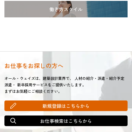
働き方スタイル
お仕事をお探しの方へ
オール・ウェイズは、建築設計業界で、
人材の紹介・派遣・紹介予定
派遣・
新卒採用サービスをご提供いたします。
まずはお気軽にご相談ください。
新規登録はこちらから
お仕事検索はこちらから