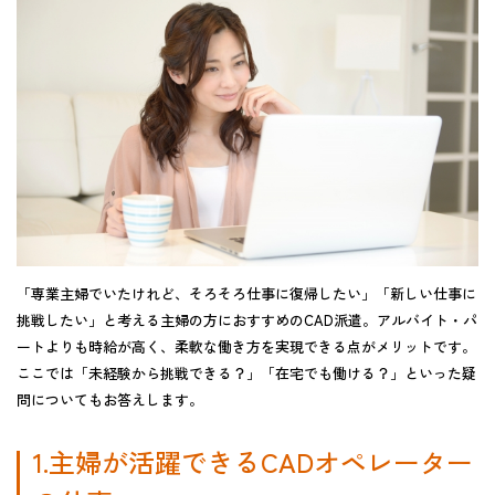
「専業主婦でいたけれど、そろそろ仕事に復帰したい」「新しい仕事に
挑戦したい」と考える主婦の方におすすめのCAD派遣。アルバイト・パ
ートよりも時給が高く、柔軟な働き方を実現できる点がメリットです。
ここでは「未経験から挑戦できる？」「在宅でも働ける？」といった疑
問についてもお答えします。
1.主婦が活躍できるCADオペレーター