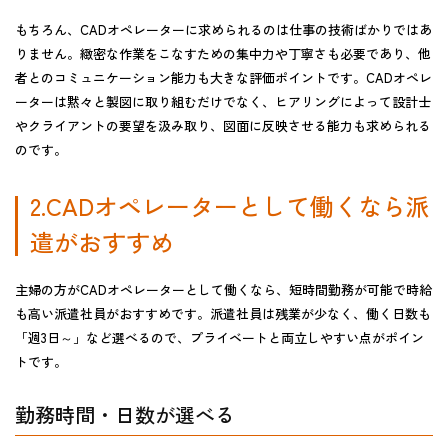
もちろん、CADオペレーターに求められるのは仕事の技術ばかりではあ
りません。緻密な作業をこなすための集中力や丁寧さも必要であり、他
者とのコミュニケーション能力も大きな評価ポイントです。CADオペレ
ーターは黙々と製図に取り組むだけでなく、ヒアリングによって設計士
やクライアントの要望を汲み取り、図面に反映させる能力も求められる
のです。
2.CADオペレーターとして働くなら派
遣がおすすめ
主婦の方がCADオペレーターとして働くなら、短時間勤務が可能で時給
も高い派遣社員がおすすめです。派遣社員は残業が少なく、働く日数も
「週3日～」など選べるので、プライベートと両立しやすい点がポイン
トです。
勤務時間・日数が選べる