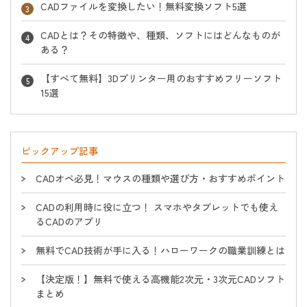
CADファイルを変換したい！無料変換ソフト5選
CADとは？その特徴や、種類、ソフトにはどんなものが
ある？
【すべて無料】3Dプリンター用のおすすめフリーソフト
15選
ピックアップ記事
CADオペ必見！マウスの種類や選び方・おすすめポイント
CADの利用時に役に立つ！ スマホやタブレットでも使え
るCADのアプリ
無料でCAD技術が手に入る！ハローワークの職業訓練とは
【決定版！】無料で使える高機能2次元・3次元CADソフト
まとめ