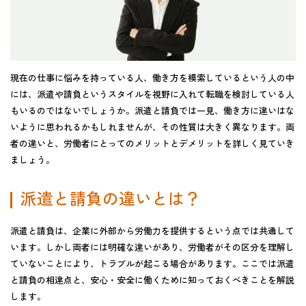
現在の仕事に悩みを持っている人、働き方を模索しているという人の中
には、派遣や請負というスタイルを視野に入れて転職を検討している人
もいるのではないでしょうか。派遣と請負では一見、働き方に違いはな
いように思われるかもしれませんが、その性質は大きく異なります。両
者の違いと、労働者にとってのメリットとデメリットを詳しく見ていき
ましょう。
派遣と請負の違いとは？
派遣と請負は、企業に外部から労働力を提供するという点では共通して
います。しかし両者には明確な違いがあり、労働者がその区分を理解し
ていないことにより、トラブルが起こる場合があります。ここでは派遣
と請負の相違点と、安心・安全に働くために知っておくべきことを解説
します。