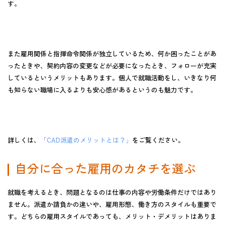
す。
また
雇用関係と指揮命令関係が独立している
ため、何か困ったことがあ
ったときや、契約内容の変更などが必要になったとき、フォローが充実
しているというメリットもあります。個人で就職活動をし、いきなり何
も知らない職場に入るよりも安心感があるというのも魅力です。
詳しくは、
「CAD派遣のメリットとは？」
をご覧ください。
自分に合った雇用のカタチを選ぶ
就職を考えるとき、問題となるのは仕事の内容や労働条件だけではあり
ません。派遣か請負かの違いや、雇用形態、働き方のスタイルも重要で
す。どちらの雇用スタイルであっても、メリット・デメリットはありま