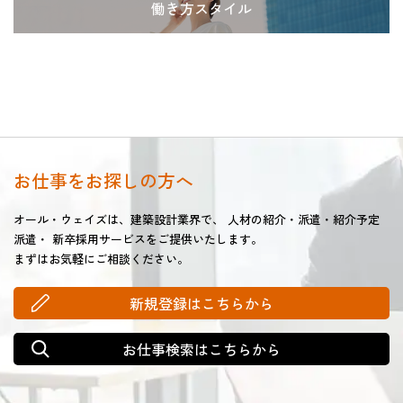
働き方スタイル
お仕事をお探しの方へ
オール・ウェイズは、建築設計業界で、
人材の紹介・派遣・紹介予定
派遣・
新卒採用サービスをご提供いたします。
まずはお気軽にご相談ください。
新規登録はこちらから
お仕事検索はこちらから