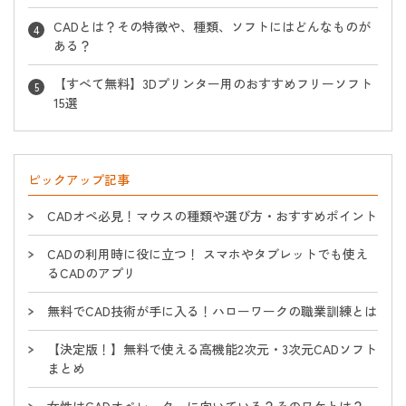
CADとは？その特徴や、種類、ソフトにはどんなものが
ある？
【すべて無料】3Dプリンター用のおすすめフリーソフト
15選
ピックアップ記事
CADオペ必見！マウスの種類や選び方・おすすめポイント
CADの利用時に役に立つ！ スマホやタブレットでも使え
るCADのアプリ
無料でCAD技術が手に入る！ハローワークの職業訓練とは
【決定版！】無料で使える高機能2次元・3次元CADソフト
まとめ