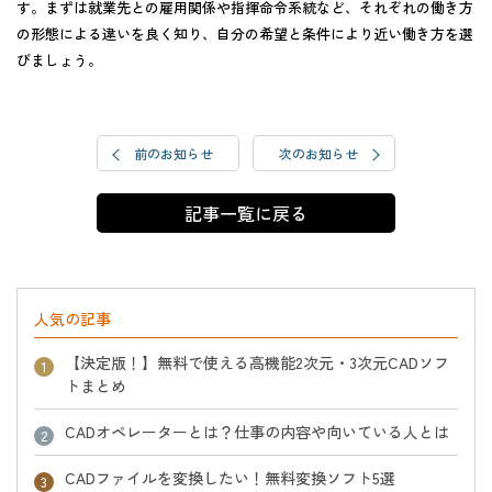
す。まずは就業先との雇用関係や指揮命令系統など、それぞれの働き方
の形態による違いを良く知り、自分の希望と条件により近い働き方を選
びましょう。
前のお知らせ
次のお知らせ
記事一覧に戻る
人気の記事
【決定版！】無料で使える高機能2次元・3次元CADソフ
トまとめ
CADオペレーターとは？仕事の内容や向いている人とは
CADファイルを変換したい！無料変換ソフト5選