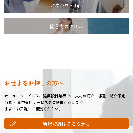
ノウハウ・Tips
働き方スタイル
お仕事をお探しの方へ
オール・ウェイズは、建築設計業界で、
人材の紹介・派遣・紹介予定
派遣・
新卒採用サービスをご提供いたします。
まずはお気軽にご相談ください。
新規登録はこちらから