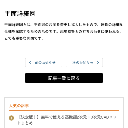
平面詳細図
平面詳細図とは、平面図の尺度を変更し拡大したもので、建物の詳細な
仕様を確認するためのものです。現場監督との打ち合わせに使われる、
とても重要な図面です。
前のお知らせ
次のお知らせ
記事一覧に戻る
人気の記事
【決定版！】無料で使える高機能2次元・3次元CADソフ
トまとめ