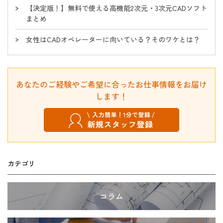
【決定版！】無料で使える高機能2次元・3次元CADソフト
まとめ
女性はCADオペレーターに向いている？そのワケとは？
あなたのご経験やご希望に合ったお仕事情報をお届け
します！
カテゴリ
コラム