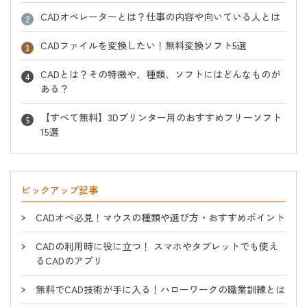
CADオペレーターとは？仕事の内容や向いている人とは
CADファイルを変換したい！無料変換ソフト5選
CADとは？その特徴や、種類、ソフトにはどんなものが
ある？
【すべて無料】3Dプリンター用のおすすめフリーソフト
15選
ピックアップ記事
CADオペ必見！マウスの種類や選び方・おすすめポイント
CADの利用時に役に立つ！ スマホやタブレットでも使え
るCADのアプリ
無料でCAD技術が手に入る！ハローワークの職業訓練とは