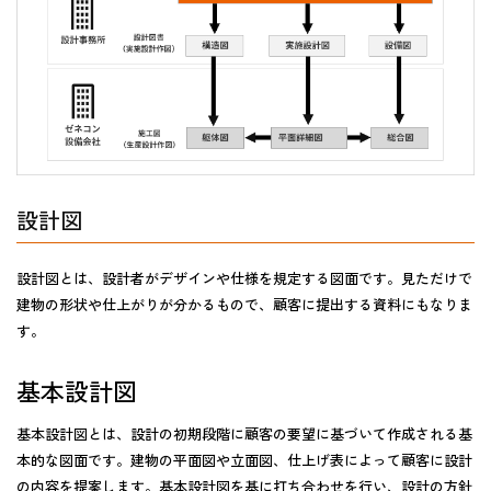
設計図
設計図とは、設計者がデザインや仕様を規定する図面です。見ただけで
建物の形状や仕上がりが分かるもので、顧客に提出する資料にもなりま
す。
基本設計図
基本設計図とは、設計の初期段階に顧客の要望に基づいて作成される基
本的な図面です。建物の平面図や立面図、仕上げ表によって顧客に設計
の内容を提案します。基本設計図を基に打ち合わせを行い、設計の方針