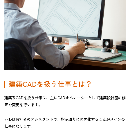
建築CADを扱う仕事とは？
建築系CADを扱う仕事は、主にCADオペレーターとして建築設計図の修
正や変更を行います。
いわば設計者のアシスタントで、指示通りに図面化することがメインの
仕事になります。